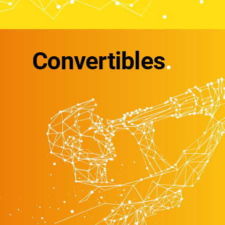
Convertibles