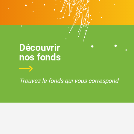
Découvrir
nos fonds
Trouvez le fonds qui vous correspond