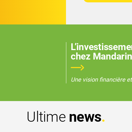
L’investisseme
chez Mandari
Une vision financière et
Ultime
news