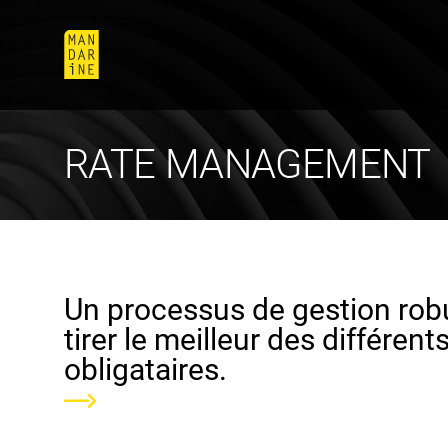
RATE MANAGEMENT
Un processus de gestion robu
tirer le meilleur des différe
obligataires.