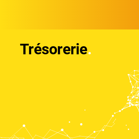
Trésorerie