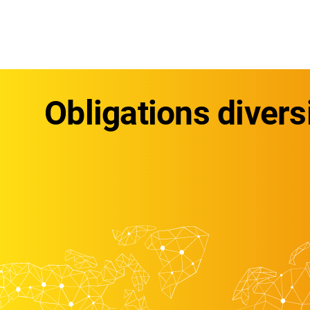
Obligations divers