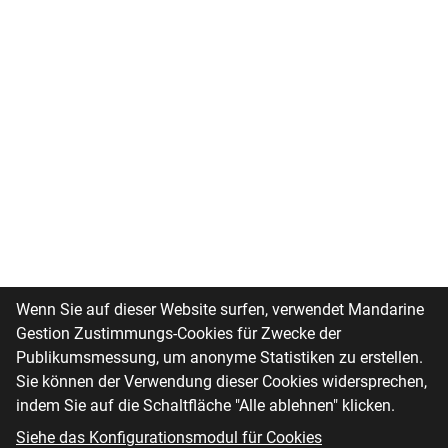
Wenn Sie auf dieser Website surfen, verwendet Mandarine
Gestion Zustimmungs-Cookies für Zwecke der
Publikumsmessung, um anonyme Statistiken zu erstellen.
Sie können der Verwendung dieser Cookies widersprechen,
indem Sie auf die Schaltfläche "Alle ablehnen" klicken.
Siehe das Konfigurationsmodul für Cookies