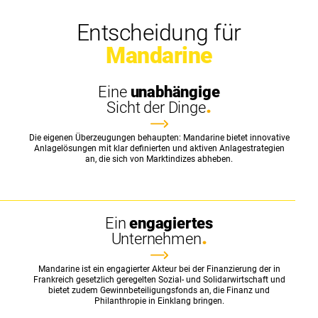
Entscheidung für
Mandarine
Eine
unabhängige
Sicht der Dinge
Die eigenen Überzeugungen behaupten: Mandarine bietet innovative
Anlagelösungen mit klar definierten und aktiven Anlagestrategien
an, die sich von Marktindizes abheben.
Ein
engagiertes
Unternehmen
Mandarine ist ein engagierter Akteur bei der Finanzierung der in
Frankreich gesetzlich geregelten Sozial- und Solidarwirtschaft und
bietet zudem Gewinnbeteiligungsfonds an, die Finanz und
Philanthropie in Einklang bringen.