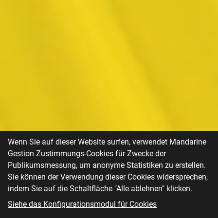
Wenn Sie auf dieser Website surfen, verwendet Mandarine
Gestion Zustimmungs-Cookies für Zwecke der
Publikumsmessung, um anonyme Statistiken zu erstellen.
Sie können der Verwendung dieser Cookies widersprechen,
indem Sie auf die Schaltfläche "Alle ablehnen" klicken.
Siehe das Konfigurationsmodul für Cookies