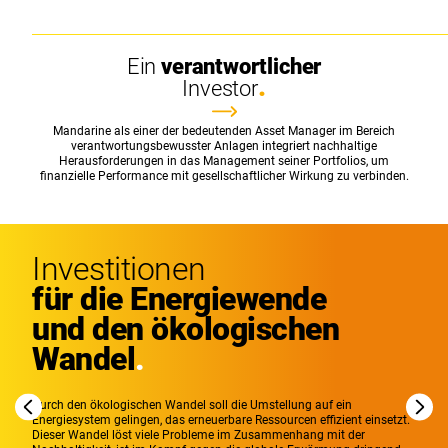
Ein
verantwortlicher
Investor
Mandarine als einer der bedeutenden Asset Manager im Bereich
verantwortungsbewusster Anlagen integriert nachhaltige
Herausforderungen in das Management seiner Portfolios, um
finanzielle Performance mit gesellschaftlicher Wirkung zu verbinden.
Investitionen
für die Energiewende
und den ökologischen
Wandel
Durch den ökologischen Wandel soll die Umstellung auf ein
Energiesystem gelingen, das erneuerbare Ressourcen effizient einsetzt.
Dieser Wandel löst viele Probleme im Zusammenhang mit der