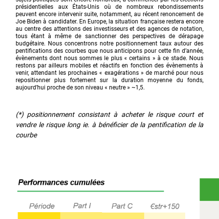
présidentielles aux États-Unis où de nombreux rebondissements
peuvent encore intervenir suite, notamment, au récent renoncement de
Joe Biden à candidater. En Europe, la situation française restera encore
au centre des attentions des investisseurs et des agences de notation,
tous étant à même de sanctionner des perspectives de dérapage
budgétaire. Nous concentrons notre positionnement taux autour des
pentifications des courbes que nous anticipons pour cette fin d’année,
évènements dont nous sommes le plus « certains » à ce stade. Nous
restons par ailleurs mobiles et réactifs en fonction des évènements à
venir, attendant les prochaines « exagérations » de marché pour nous
repositionner plus fortement sur la duration moyenne du fonds,
aujourd’hui proche de son niveau « neutre » ~1,5.
(*) positionnement consistant à acheter le risque court et
vendre le risque long ie. à bénéficier de la pentification de la
courbe