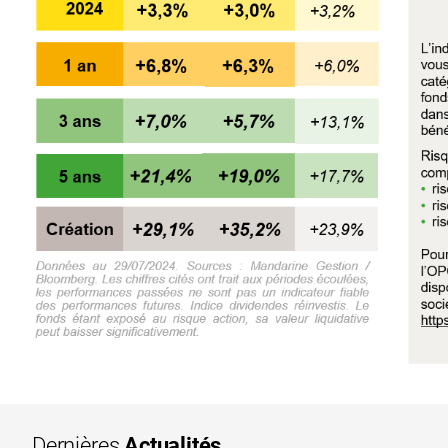
Dernières
Actualités