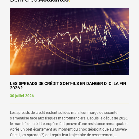
LES SPREADS DE CRÉDIT SONT-ILS EN DANGER D'ICI LA FIN
2026 ?
30 juillet 2026
Les spreads de crédit restent solides mais leur marge de sécurité
s'amenuise face aux risques macrofinanciers. Depuis le début de 2026,
le marché du crédit européen fait preuve d'une résistance remarquable.
Après un bref écartement au moment du choc géopolitique au Moyen-
Orient, les spreads(*) ont repris leur trajectoire de resserrement,...