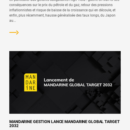
conséquences sur le prix du pétrole et du gaz, retour des pressions
inflationnistes et risque de baisse de la croissance qui en découle, et
enfin, plus récemment, hausse généralisée des taux longs, du Japon
au...
MANDARINE GESTION LANCE MANDARINE GLOBAL TARGET
2032