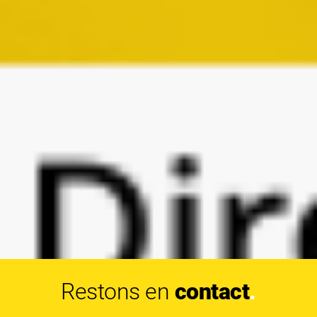
Restons en
contact